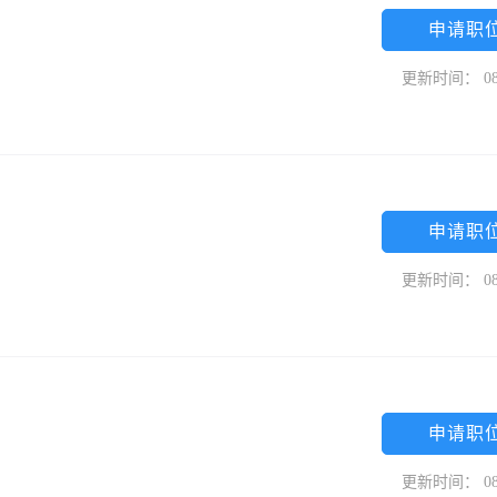
申请职
更新时间： 08
申请职
更新时间： 08
申请职
更新时间： 08