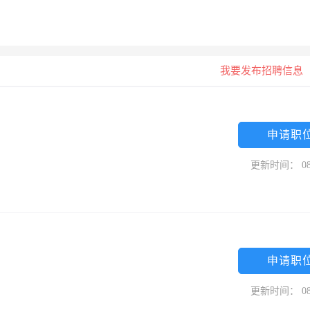
我要发布招聘信息
申请职
更新时间： 08
申请职
更新时间： 08