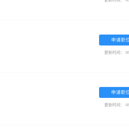
更新时间： 08
申请职
更新时间： 08
申请职
更新时间： 08