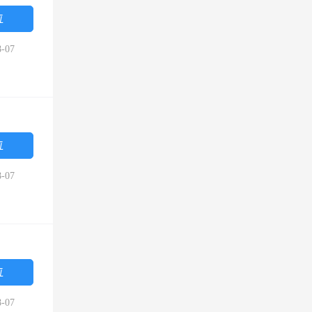
位
-07
位
-07
位
-07