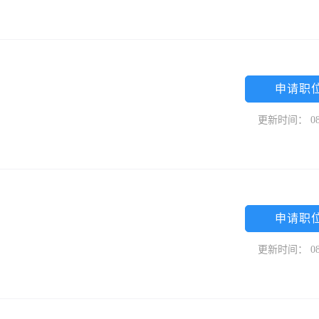
申请职
更新时间： 08
申请职
更新时间： 08