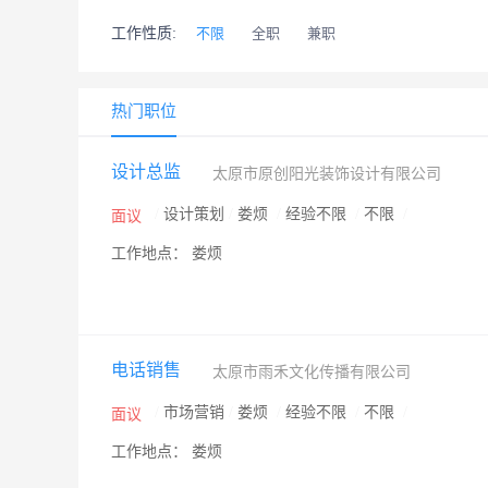
工作性质:
不限
全职
兼职
热门职位
设计总监
太原市原创阳光装饰设计有限公司
/
设计策划
/
娄烦
/
经验不限
/
不限
/
面议
工作地点： 娄烦
电话销售
太原市雨禾文化传播有限公司
/
市场营销
/
娄烦
/
经验不限
/
不限
/
面议
工作地点： 娄烦