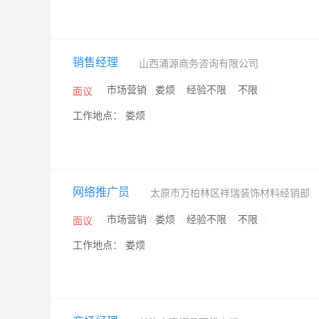
销售经理
山西涌源商务咨询有限公司
/
市场营销
/
娄烦
/
经验不限
/
不限
/
面议
工作地点： 娄烦
网络推广员
太原市万柏林区祥瑞装饰材料经销部
/
市场营销
/
娄烦
/
经验不限
/
不限
/
面议
工作地点： 娄烦