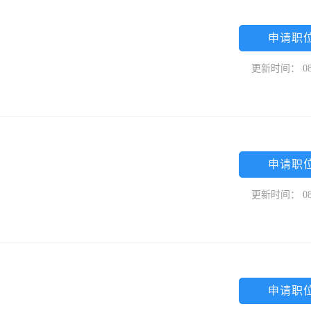
申请职
更新时间： 08
申请职
更新时间： 08
申请职