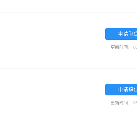
申请职
更新时间： 08
申请职
更新时间： 08