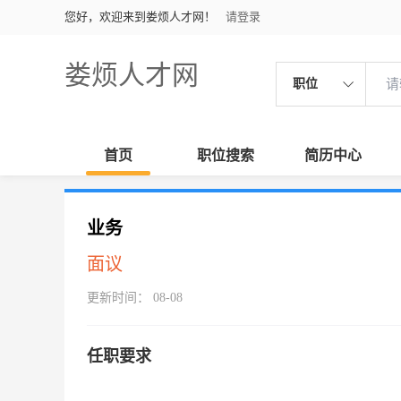
您好，欢迎来到娄烦人才网！
请登录
娄烦人才网
职位
首页
职位搜索
简历中心
业务
面议
更新时间： 08-08
任职要求