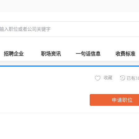
招聘企业
职场资讯
一句话信息
收费标准
收藏
已有3
申请职位