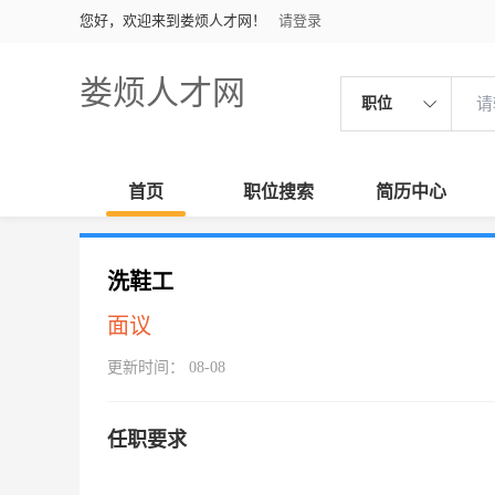
您好，欢迎来到娄烦人才网！
请登录
娄烦人才网
职位
首页
职位搜索
简历中心
洗鞋工
面议
更新时间： 08-08
任职要求