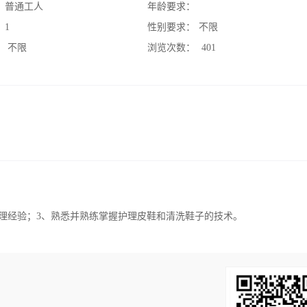
：
普通工人
年龄要求：
：
1
性别要求：
不限
：
不限
浏览次数：
401
业护理经验；3、熟悉并熟练掌握护理皮鞋和清洗鞋子的技术。