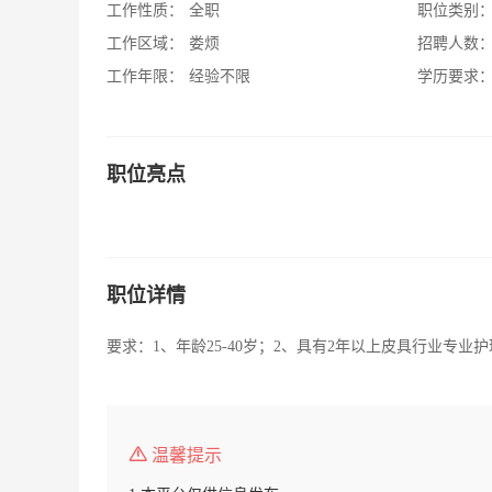
工作性质：
全职
职位类别
工作区域：
娄烦
招聘人数
工作年限：
经验不限
学历要求
职位亮点
职位详情
要求：1、年龄25-40岁；2、具有2年以上皮具行业专
温馨提示