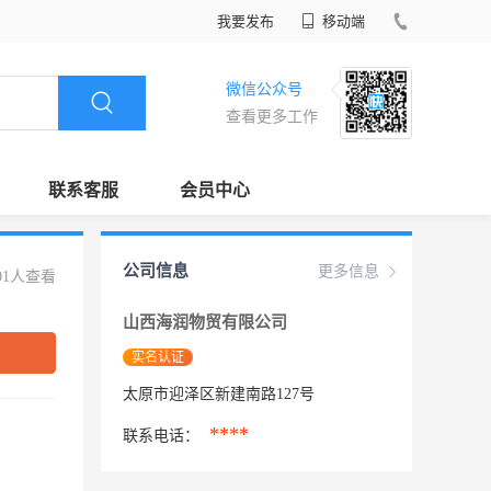
我要发布
移动端
微信公众号
查看更多工作
联系客服
会员中心
公司信息
更多信息
01人查看
山西海润物贸有限公司
实名认证
太原市迎泽区新建南路127号
****
联系电话：