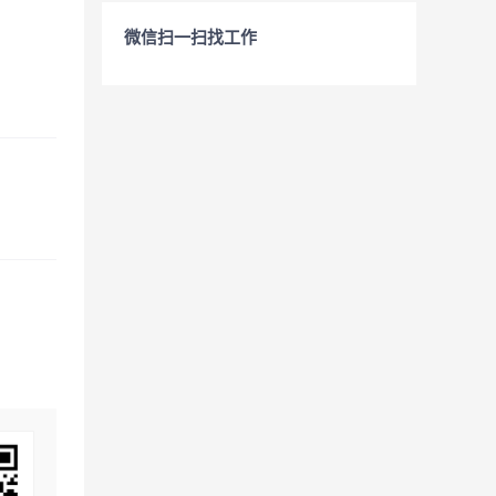
微信扫一扫找工作