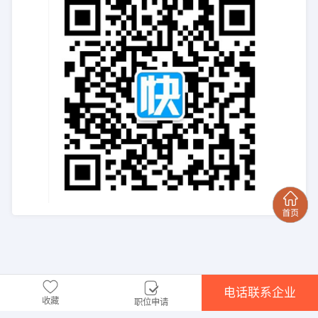
电话联系企业
收藏
职位申请