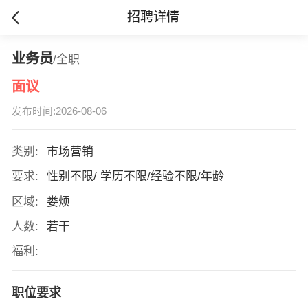
招聘详情
业务员
/全职
面议
发布时间:2026-08-06
类别:
市场营销
要求:
性别不限/ 学历不限/经验不限/年龄
区域:
娄烦
人数:
若干
福利:
职位要求